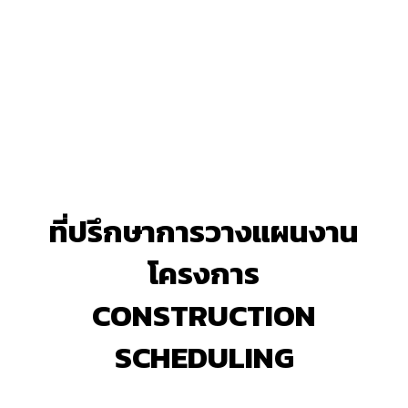
ที่ปรึกษาการวางแผนงาน
โครงการ
CONSTRUCTION
SCHEDULING