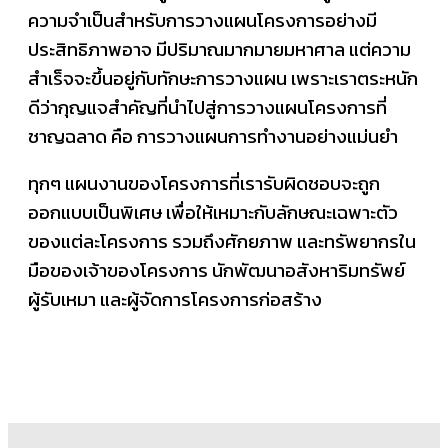
ความจำเป็นสำหรับการวางแผนโครงการอย่างมี
ประสิทธิภาพอาจ มีปริมาณมากมายมหาศาล แต่ความ
สำเร็จจะขึ้นอยู่กับทักษะการวางแผน เพราะเราตระหนัก
ดีว่ากุญแจสำคัญที่นำไปสู่การวางแผนโครงการที่
ชาญฉลาด คือ การวางแผนการทำงานอย่างแม่นยำ
ทุกๆ แผนงานของโครงการที่เรารับผิดชอบจะถูก
ออกแบบเป็นพิเศษ เพื่อให้เหมาะกับลักษณะเฉพาะตัว
ของแต่ละโครงการ รวมถึงศักยภาพ และทรัพยากรใน
มือของเจ้าของโครงการ นักพัฒนาอสังหาริมทรัพย์
ผู้รับเหมา และผู้จัดการโครงการก่อสร้าง