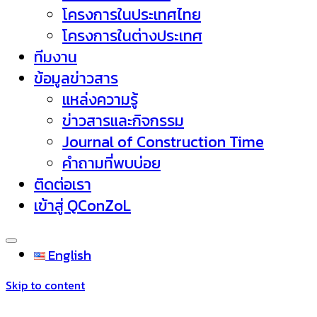
โครงการในประเทศไทย
โครงการในต่างประเทศ
ทีมงาน
ข้อมูลข่าวสาร
แหล่งความรู้
ข่าวสารและกิจกรรม
Journal of Construction Time
คำถามที่พบบ่อย
ติดต่อเรา
เข้าสู่ QConZoL
English
Skip to content