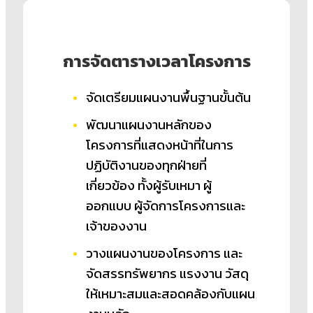
การจัดตารางเวลาโครงการ
จัดเตรียมแผนงานพื้นฐานขั้นต้น
พัฒนาแผนงานหลักของ
โครงการที่แสดงหน้าที่ในการ
ปฏิบัติงานของทุกฝ่ายที่
เกี่ยวข้อง ทั้งผู้รับเหมา ผู้
ออกแบบ ผู้จัดการโครงการและ
เจ้าของงาน
วางแผนงานของโครงการ และ
จัดสรรทรัพยากร แรงงาน วัสดุ
ให้เหมาะสมและสอดคล้องกับแผน