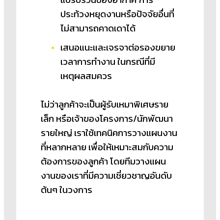
ประท้วงหยุดงานหรือปัจจัยอื่นที่
ไม่สามารถคาดเดาได้
เสนอแนะและเจรจาต่อรองขยาย
เวลาการทำงาน ในกรณีที่มี
เหตุผลสมควร
ไม่ว่าลูกค้าจะเป็นผู้รับเหมาพิเศษราย
เล็ก หรือเจ้าของโครงการ/นักพัฒนา
รายใหญ่ เราใช้เทคนิคการวางแผนงาน
ที่หลากหลาย เพื่อให้เหมาะสมกับความ
ต้องการของลูกค้า โดยทีมวางแผน
งานของเราที่มีความเชี่ยวชาญอันดับ
ต้นๆ ในวงการ