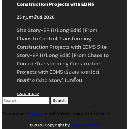
Construction Projects with EDMS
25 กุมภาพันธ์ 2026
Site Story-EP.11 (Long Edit) | From
Chaos to Control:Transforming
Construction Projects with EDMS Site
Story-EP.11 (Long Edit) | From Chaos to
Control:Transforming Construction
Projects with EDMS เรื่องเล่าจากไซต์
ก่อสร้าง (Site Story) ในครั้งน
read more
Search
for:
You are here:
Home
»
ที่ปรึกษาการวางแผนงานโครงการ
© 2026 Copyright by
QUANTUM PPP