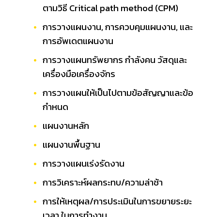
ตามวิธี Critical path method (CPM)
การวางแผนงาน, การควบคุมแผนงาน, และ
การอัพเดตแผนงาน
การวางแผนทรัพยากร กำลังคน วัสดุและ
เครื่องมือเครื่องจักร
การวางแผนให้เป็นไปตามข้อสัญญาและข้อ
กำหนด
แผนงานหลัก
แผนงานพื้นฐาน
การวางแผนเร่งรัดงาน
การวิเคราะห์ผลกระทบ/ความล่าช้า
การให้เหตุผล/การประเมินในการขยายระยะ
เวลา ในการทำงาน