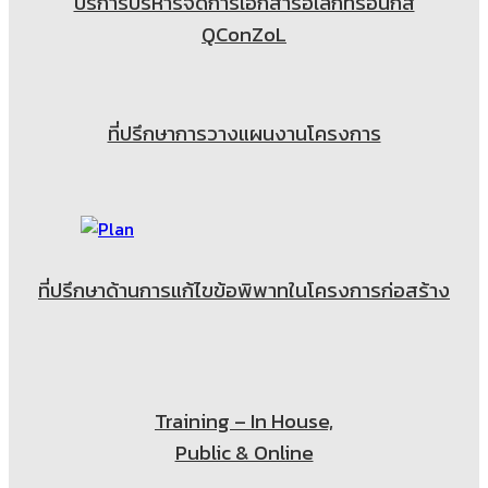
บริการบริหารจัดการเอกสารอิเล็กทรอนิกส์
QConZoL
ที่ปรึกษาการวางแผนงานโครงการ
ที่ปรึกษาด้านการแก้ไขข้อพิพาทในโครงการก่อสร้าง
Training – In House,
Public & Online