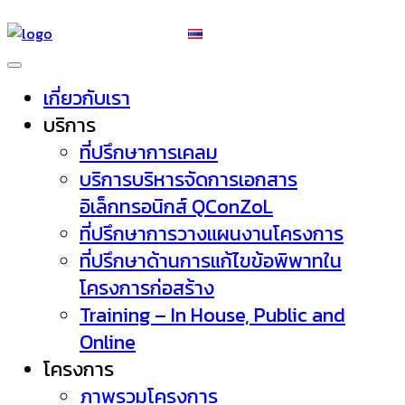
เกี่ยวกับเรา
บริการ
ที่ปรึกษาการเคลม
บริการบริหารจัดการเอกสาร
อิเล็กทรอนิกส์ QConZoL
ที่ปรึกษาการวางแผนงานโครงการ
ที่ปรึกษาด้านการแก้ไขข้อพิพาทใน
โครงการก่อสร้าง
Training – In House, Public and
Online
โครงการ
ภาพรวมโครงการ