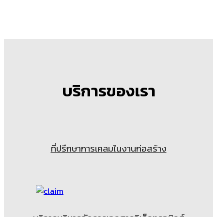
บริการของเรา
ที่ปรึกษาการเคลมในงานก่อสร้าง