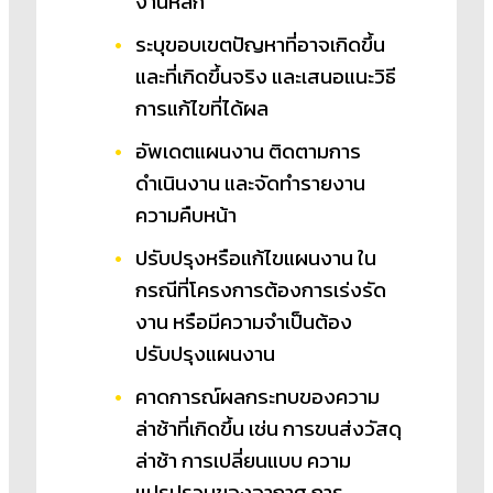
งานหลัก
ระบุขอบเขตปัญหาที่อาจเกิดขึ้น
และที่เกิดขึ้นจริง และเสนอแนะวิธี
การแก้ไขที่ได้ผล
อัพเดตแผนงาน ติดตามการ
ดำเนินงาน และจัดทำรายงาน
ความคืบหน้า
ปรับปรุงหรือแก้ไขแผนงาน ใน
กรณีที่โครงการต้องการเร่งรัด
งาน หรือมีความจำเป็นต้อง
ปรับปรุงแผนงาน
คาดการณ์ผลกระทบของความ
ล่าช้าที่เกิดขึ้น เช่น การขนส่งวัสดุ
ล่าช้า การเปลี่ยนแบบ ความ
แปรปรวนของอากาศ การ