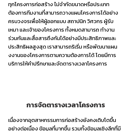
ทุกโครงการก่อสร้าง ไม่จำกัดขนาดหรือประเภท
ต้องการทีมงานที่สามารถวางแผนโครงการได้อย่าง
ครบวงจรเพื่อให้ผู้ออกแบบ สถาปนิก วิศวกร ผู้รับ
เหมา และเจ้าของโครงการ ทั้งหมดสามารถ ทำงาน
ร่วมกันและสื่อสารถึงกันได้อย่างมีประสิทธิภาพและ
ประสิทธิผลสูงสุด เราสามารถริเริ่ม หรือพัฒนาแผน
งงานของโครงการตามความต้องการได้ โดยมีการ
บริการให้คำปรึกษาและจัดตารางเวลาโครงการ
การจัดตารางเวลาโครงการ
เนื่องจากอุตสาหกรรมการก่อสร้างยังคงเติบโตขึ้น
อย่างต่อเนื่อง ข้อมูลที่มากขึ้น รวมทั้งข้อมูลเชิงลึกที่มี