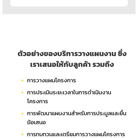
ตัวอย่างของบริการวางแผนงาน ซึ่ง
เราเสนอให้กับลูกค้า รวมถึง
การวางแผนโครงการ
การประเมินระยะเวลาในการดำเนินงาน
โครงการ
การพัฒนาแผนงานสำหรับการประมูลและยื่น
ข้อเสนอ
การทบทวนและเตรียมการวางแผนโครงการ