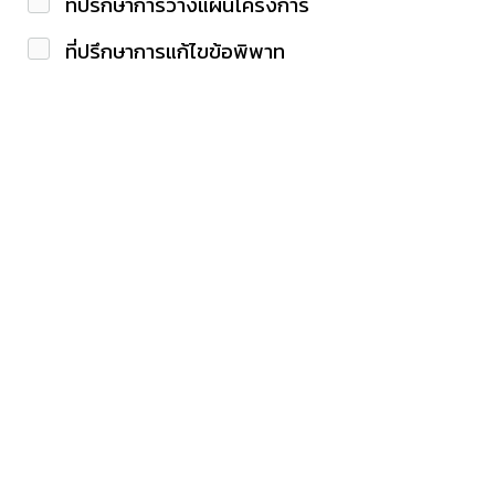
ที่ปรึกษาการวางแผนโครงการ
ที่ปรึกษาการแก้ไขข้อพิพาท