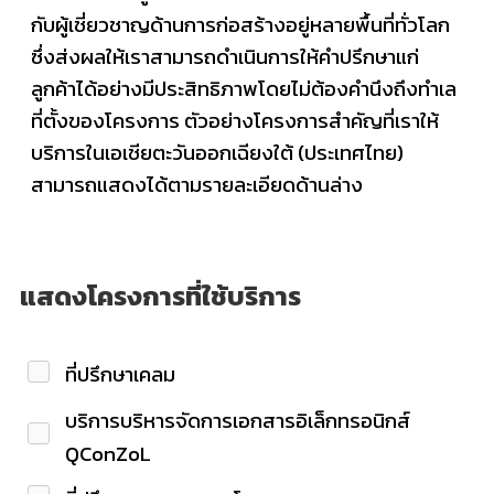
กับผู้เชี่ยวชาญด้านการก่อสร้างอยู่หลายพื้นที่ทั่วโลก
ซึ่งส่งผลให้เราสามารถดำเนินการให้คำปรึกษาแก่
ลูกค้าได้อย่างมีประสิทธิภาพโดยไม่ต้องคำนึงถึงทำเล
ที่ตั้งของโครงการ ตัวอย่างโครงการสำคัญที่เราให้
บริการในเอเชียตะวันออกเฉียงใต้ (ประเทศไทย)
สามารถแสดงได้ตามรายละเอียดด้านล่าง
แสดงโครงการที่ใช้บริการ
ที่ปรึกษาเคลม
บริการบริหารจัดการเอกสารอิเล็กทรอนิกส์
QConZoL