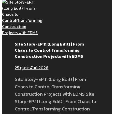
Site Story-EP.11 (Long Edit) | From
Chaos to Control:Transforming
Construction Projects with EDMS
25 กุมภาพันธ์ 2026
Site Story-EP.11 (Long Edit) | From
Chaos to Control:Transforming
Construction Projects with EDMS Site
Story-EP.11 (Long Edit) | From Chaos to
Control:Transforming Construction