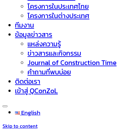
โครงการในประเทศไทย
โครงการในต่างประเทศ
ทีมงาน
ข้อมูลข่าวสาร
แหล่งความรู้
ข่าวสารและกิจกรรม
Journal of Construction Time
คำถามที่พบบ่อย
ติดต่อเรา
เข้าสู่ QConZoL
English
Skip to content