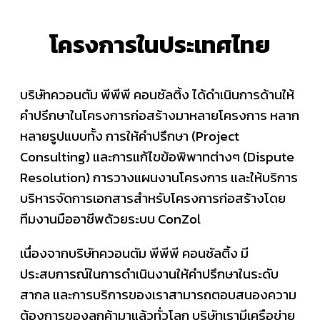
โครงการในประเทศไทย
บริษัทควอนตัม พีพีพี คอนซัลติ้ง ได้ดำเนินการด้านให้
คำปรึกษาในโครงการก่อสร้างมาหลายโครงการ หลาก
หลายรูปแบบทั้ง การให้คำปรึกษา (Project
Consulting) และการแก้ไขข้อพิพาทต่างๆ (Dispute
Resolution) การวางแผนงานโครงการ และให้บริการ
บริหารจัดการเอกสารสำหรับโครงการก่อสร้างโดย
ทีมงานมืออาชีพด้วยระบบ ConZol
เนื่องจากบริษัทควอนตัม พีพีพี คอนซัลติ้ง มี
ประสบการณ์ในการดำเนินงานให้คำปรึกษาในระดับ
สากล และการบริการของเราสามารถตอบสนองความ
ต้องการของลูกค้ามาแล้วทั่วโลก บริษัทเรามีเครือข่าย