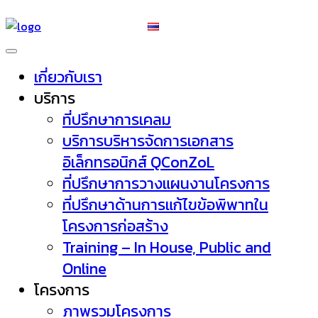
เกี่ยวกับเรา
บริการ
ที่ปรึกษาการเคลม
บริการบริหารจัดการเอกสาร
อิเล็กทรอนิกส์ QConZoL
ที่ปรึกษาการวางแผนงานโครงการ
ที่ปรึกษาด้านการแก้ไขข้อพิพาทใน
โครงการก่อสร้าง
Training – In House, Public and
Online
โครงการ
ภาพรวมโครงการ