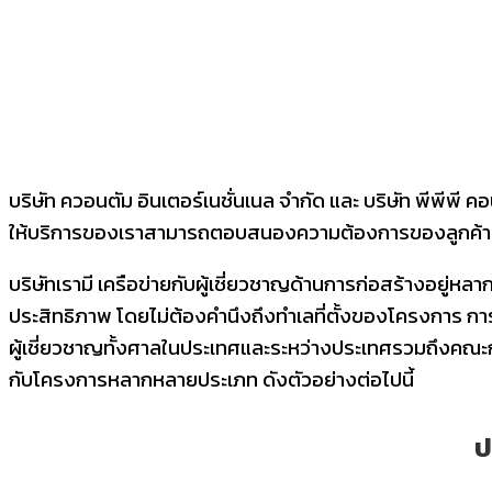
บริษัท ควอนตัม อินเตอร์เนชั่นเนล จำกัด และ บริษัท พีพีพ
ให้บริการของเราสามารถตอบสนองความต้องการของลูกค้าม
บริษัทเรามี เครือข่ายกับผู้เชี่ยวชาญด้านการก่อสร้างอยู่หลา
ประสิทธิภาพ โดยไม่ต้องคำนึงถึงทำเลที่ตั้งของโครงการ ก
ผู้เชี่ยวชาญทั้งศาลในประเทศและระหว่างประเทศรวมถึงคณะ
กับโครงการหลากหลายประเภท ดังตัวอย่างต่อไปนี้
ป