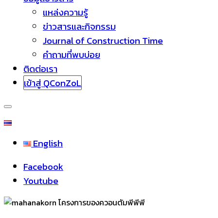
แหล่งความรู้
ข่าวสารและกิจกรรม
Journal of Construction Time
คำถามที่พบบ่อย
ติดต่อเรา
เข้าสู่ QConZoL
English
Facebook
Youtube
โครงการของควอนตัมพีพีพี