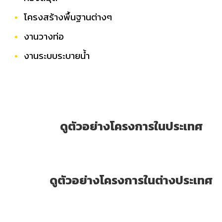
โครงสร้างพื้นฐานต่างๆ
งานวางท่อ
งานระบบระบายน้ำ
ดูตัวอย่างโครงการในประเทศ
ดูตัวอย่างโครงการในต่างประเทศ