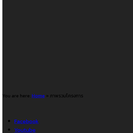
You are here:
Home
»
ภาพรวมโครงการ
Facebook
Youtube