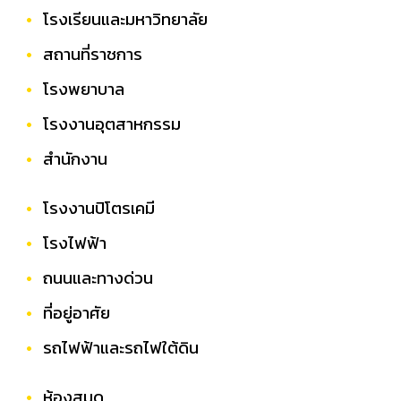
โรงเรียนและมหาวิทยาลัย
สถานที่ราชการ
โรงพยาบาล
โรงงานอุตสาหกรรม
สำนักงาน
โรงงานปิโตรเคมี
โรงไฟฟ้า
ถนนและทางด่วน
ที่อยู่อาศัย
รถไฟฟ้าและรถไฟใต้ดิน
ห้องสมุด