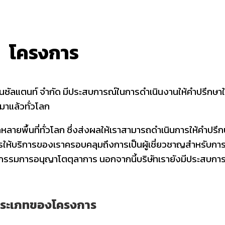
โครงการ
ี คอนซัลแตนท์ จำกัด มีประสบการณ์ในการดำเนินงานให้คำปรึกษ
าแล้วทั่วโลก
กหลายพื้นที่ทั่วโลก ซึ่งส่งผลให้เราสามารถดำเนินการให้คำปรึกษ
ารให้บริการของเราครอบคลุมถึงการเป็นผู้เชี่ยวชาญสำหรับ
กรรมการอนุญาโตตุลาการ นอกจากนี้บริษัทเรายังมีประสบการ
ระเภทของโครงการ