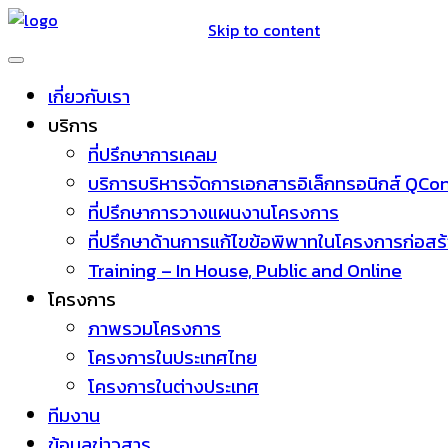
Skip to content
เกี่ยวกับเรา
บริการ
ที่ปรึกษาการเคลม
บริการบริหารจัดการเอกสารอิเล็กทรอนิกส์ QC
ที่ปรึกษาการวางแผนงานโครงการ
ที่ปรึกษาด้านการแก้ไขข้อพิพาทในโครงการก่อสร
Training – In House, Public and Online
โครงการ
ภาพรวมโครงการ
โครงการในประเทศไทย
โครงการในต่างประเทศ
ทีมงาน
ข้อมูลข่าวสาร