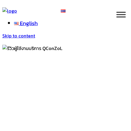
English
Skip to content