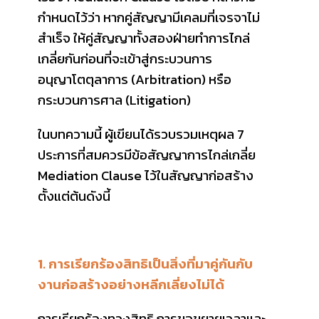
กำหนดไว้ว่า หากคู่สัญญามีเคลมที่เจรจาไม่
สำเร็จ ให้คู่สัญญาทั้งสองฝ่ายทำการไกล่
เกลี่ยกันก่อนที่จะเข้าสู่กระบวนการ
อนุญาโตตุลาการ (Arbitration) หรือ
กระบวนการศาล (Litigation)
ในบทความนี้ ผู้เขียนได้รวบรวมเหตุผล 7
ประการที่สมควรมีข้อสัญญาการไกล่เกลี่ย
Mediation Clause ไว้ในสัญญาก่อสร้าง
ตั้งแต่ต้นดังนี้
1. การเรียกร้องสิทธิเป็นสิ่งที่มาคู่กันกับ
งานก่อสร้างอย่างหลีกเลี่ยงไม่ได้
การเรียกร้องทวงสิทธิ การขอขยายเวลาและ