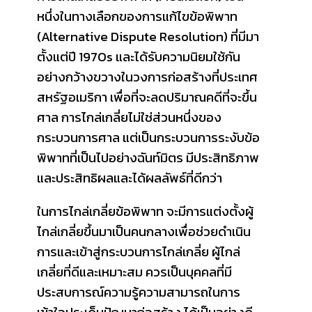
หนึ่งในทางเลือกของการแก้ไขข้อพิพาท
(Alternative Dispute Resolution) ที่มีมา
ตั้งแต่ปี 1970s และได้รับความนิยมใช้กัน
อย่างกว้างขวางในวงการก่อสร้างที่ประเทศ
สหรัฐอเมริกา เพื่อที่จะลดปริมาณคดีที่จะขึ้น
ศาล การไกล่เกลี่ยไม่ใช่ส่วนหนึ่งของ
กระบวนการศาล แต่เป็นกระบวนการระงับข้อ
พิพาทที่เป็นไปอย่างฉันท์มิตร มีประสิทธิภาพ
และประสิทธิผลและได้ผลลัพธ์ที่ดีกว่า
ในการไกล่เกลี่ยข้อพิพาท จะมีการแต่งตั้งผู้
ไกล่เกลี่ยขึ้นมาเป็นคนกลางเพื่อช่วยดำเนิน
การและเข้าสู่กระบวนการไกล่เกลี่ย ผู้ไกล่
เกลี่ยที่ดีและเหมาะสม ควรเป็นบุคคลที่มี
ประสบการณ์ความรู้ความสามารถในการ