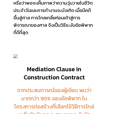
หรือว่าพอจะเห็นภาพว่าความวุ่นวายในชีวิต
ประจำวันและการทำงานจะบังเกิด เมื่อมีคดี
ขึ้นสู่ศาล การไกลเกลี่ยก่อนเข้าสู่การ
พิจารณาของศาล จึงเป็นวิธีระงับข้อพิพาท
ที่ดีที่สุด
Mediation Clause in
Construction Contract
จากประสบการณ์ของผู้เขียน พบว่า
มากกว่า 90% ของข้อพิพาท ใน
โครงการก่อสร้างที่เลือกใช้วิธีการไกล่