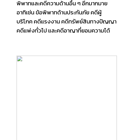
พิพาทและคดีความด้านอื่น ๆ อีกมากมาย
อาทิเช่น ข้อพิพาทด้านประกันภัย คดีผู้
บริโภค คดีแรงงาน คดีทรัพย์สินทางปัญญา
คดีแพ่งทั่วไป และคดีอาญาที่ยอมความได้