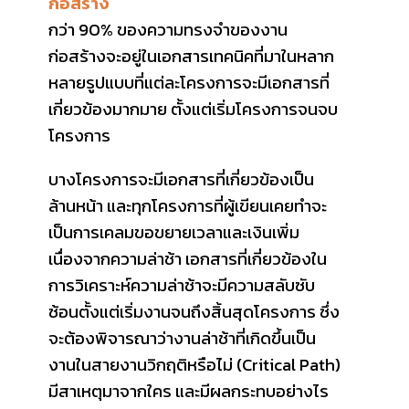
ก่อสร้าง
กว่า 90% ของความทรงจำของงาน
ก่อสร้างจะอยู่ในเอกสารเทคนิคที่มาในหลาก
หลายรูปแบบที่แต่ละโครงการจะมีเอกสารที่
เกี่ยวข้องมากมาย ตั้งแต่เริ่มโครงการจนจบ
โครงการ
บางโครงการจะมีเอกสารที่เกี่ยวข้องเป็น
ล้านหน้า และทุกโครงการที่ผู้เขียนเคยทำจะ
เป็นการเคลมขอขยายเวลาและเงินเพิ่ม
เนื่องจากความล่าช้า เอกสารที่เกี่ยวข้องใน
การวิเคราะห์ความล่าช้าจะมีความสลับซับ
ซ้อนตั้งแต่เริ่มงานจนถึงสิ้นสุดโครงการ ซึ่ง
จะต้องพิจารณาว่างานล่าช้าที่เกิดขึ้นเป็น
งานในสายงานวิกฤติหรือไม่ (Critical Path)
มีสาเหตุมาจากใคร และมีผลกระทบอย่างไร