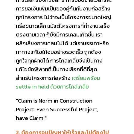
การขอเงินเพิ่มเป็นของคู่กันกับงานก่อสร้าง
ทุกโครงการ ไม่ว่าจะเป็นโครงการขนาดใหญ่
หรือขนาดเล็ก แม้แต่โครงการที่ทำงานเสร็จ
ตรงตามเวลา ก็ยังมีการเคลมเกิดขึ้น เรา
หลีกเลี่ยงการเคลมไม่ได้ แต่เราบรรเทาหรือ
หาทางแก้ไขให้จบอย่างรวดเร็ว ถูกต้อง
ถูกใจทุกฝ่ายได้ การไกลเกลี่ยจึงเป็นทาง
แก้ไขข้อพิพาทที่เป็นทางเลือกที่ดีที่สุด
สำหรับโครงการก่อสร้าง
เตรียมพร้อม
settle in field ด้วยการไกล่เกลี่ย
"Claim is Norm in Construction
Project. Even Successful Project,
have Claim!"
2. ต้องการจบปัญหาให้เร็วและไม่ต้องไป