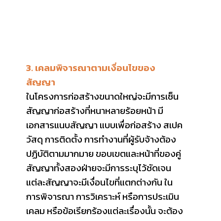
3. เคลมพิจารณาตามเงื่อนไขของ
สัญญา
ในโครงการก่อสร้างขนาดใหญ่จะมีการเซ็น
สัญญาก่อสร้างที่หนาหลายร้อยหน้า มี
เอกสารแนบสัญญา แบบเพื่อก่อสร้าง สเปค
วัสดุ การติดตั้ง การทำงานที่ผู้รับจ้างต้อง
ปฏิบัติตามมากมาย ขอบเขตและหน้าที่ของคู่
สัญญาทั้งสองฝ่ายจะมีการระบุไว้ชัดเจน
แต่ละสัญญาจะมีเงื่อนไขที่แตกต่างกัน ใน
การพิจารณา การวิเคราะห์ หรือการประเมิน
เคลม หรือข้อเรียกร้องแต่ละเรื่องนั้น จะต้อง