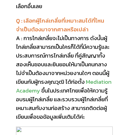
เลือกอื่นเลย
Q : เลือกผู้ไกล่เกลี่ยที่เหมาะสมได้ที่ไหน
จำเป็นต้องมาจากศาลหรือเปล่า
A : การไกล่เกลี่ยจะไม่เป็นทางการ ดังนั้นผู้
ไกล่เกลี่ยสามารถเป็นใครก็ได้ที่มีความรู้และ
ประสบการณ์การไกล่เกลี่ย ที่คู่สัญญาทั้ง
สองเห็นชอบและยินยอมให้มาเป็นคนกลาง
ไม่จำเป็นต้องมาจากหน่วยงานใดๆ ตอนนี้ผู้
เขียนกับผู้ทรงคุณวุฒิ ได้ก่อตั้ง
Mediation
Academy
ขึ้นในประเทศไทยเพื่อให้ความรู้
อบรมผู้ไกล่เกลี่ย และรวบรวมผู้ไกล่เกลี่ยที่
เหมาะสมกับงานก่อสร้าง สามารถติดต่อผู้
เขียนเพื่อขอข้อมูลเพิ่มเติมได้ค่ะ