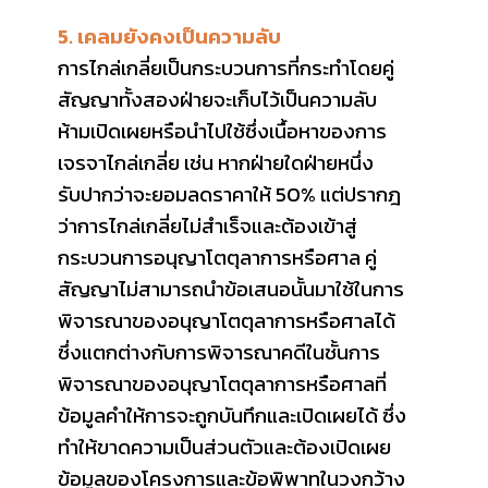
5. เคลมยังคงเป็นความลับ
การไกล่เกลี่ยเป็นกระบวนการที่กระทำโดยคู่
สัญญาทั้งสองฝ่ายจะเก็บไว้เป็นความลับ
ห้ามเปิดเผยหรือนำไปใช้ซึ่งเนื้อหาของการ
เจรจาไกล่เกลี่ย เช่น หากฝ่ายใดฝ่ายหนึ่ง
รับปากว่าจะยอมลดราคาให้ 50% แต่ปรากฎ
ว่าการไกล่เกลี่ยไม่สำเร็จและต้องเข้าสู่
กระบวนการอนุญาโตตุลาการหรือศาล คู่
สัญญาไม่สามารถนำข้อเสนอนั้นมาใช้ในการ
พิจารณาของอนุญาโตตุลาการหรือศาลได้
ซึ่งแตกต่างกับการพิจารณาคดีในชั้นการ
พิจารณาของอนุญาโตตุลาการหรือศาลที่
ข้อมูลคำให้การจะถูกบันทึกและเปิดเผยได้ ซึ่ง
ทำให้ขาดความเป็นส่วนตัวและต้องเปิดเผย
ข้อมูลของโครงการและข้อพิพาทในวงกว้าง