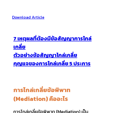
Download Article
7 เหตุผลที่ต้องมีข้อสัญญาการไกล่
เกลี่ย
ตัวอย่างข้อสัญญาไกล่เกลี่ย
กุญแจของการไกล่เกลี่ย 5 ประการ
การไกล่เกลี่ยข้อพิพาท
(Mediation) คืออะไร
การไกล่เกลี่ยข้อพิพาท (Mediation) เป็น