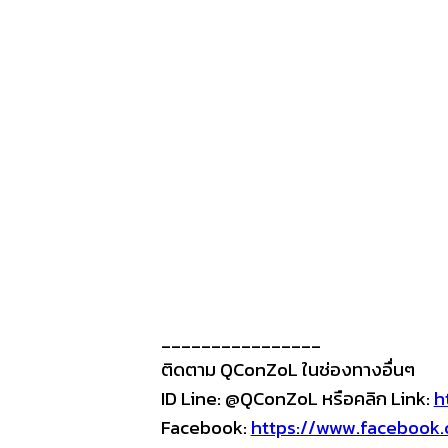
________________
ติดตาม QConZoL ในช่องทางอื่นๆ
ID Line: @QConZoL หรือคลิก Link:
h
Facebook:
https://www.facebook