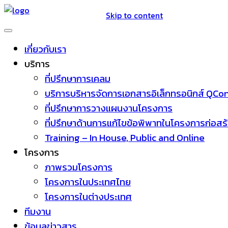
Skip to content
เกี่ยวกับเรา
บริการ
ที่ปรึกษาการเคลม
บริการบริหารจัดการเอกสารอิเล็กทรอนิกส์ QC
ที่ปรึกษาการวางแผนงานโครงการ
ที่ปรึกษาด้านการแก้ไขข้อพิพาทในโครงการก่อสร
Training – In House, Public and Online
โครงการ
ภาพรวมโครงการ
โครงการในประเทศไทย
โครงการในต่างประเทศ
ทีมงาน
ข้อมูลข่าวสาร