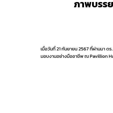
ภาพบรรย
เมื่อวันที่ 21 กันยายน 2567 ที่ผ่านมา 
มอบงานอย่างมืออาชีพ ณ Pavillion Hal