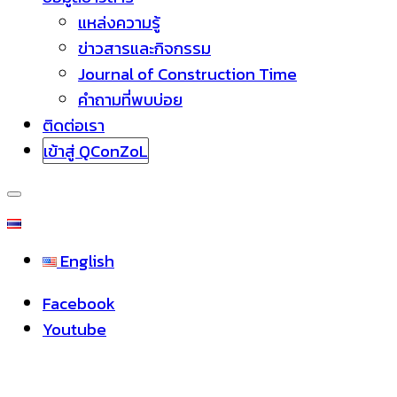
แหล่งความรู้
ข่าวสารและกิจกรรม
Journal of Construction Time
คำถามที่พบบ่อย
ติดต่อเรา
เข้าสู่ QConZoL
English
Facebook
Youtube