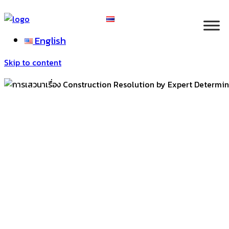
English
Skip to content