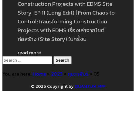
Construction Projects with EDMS Site
Story-EP.11 (Long Edit) | From Chaos to
Control:Transforming Construction
Projects with EDMS เรื่องเล่าจากไซต์
ก่อสร้าง (Site Story) ในครั้งน
read more
Search
for:
You are here:
Home
»
2023
»
กุมภาพันธ์
»
05
© 2026 Copyright by
QUANTUM PPP