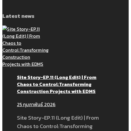
Latest news
Site Story-EP.11 (Long Edit) | From
Chaos to Control:Transforming
Construction Projects with EDMS
25 กุมภาพันธ์ 2026
Site Story-EP.11 (Long Edit) | From
Chaos to Control:Transforming