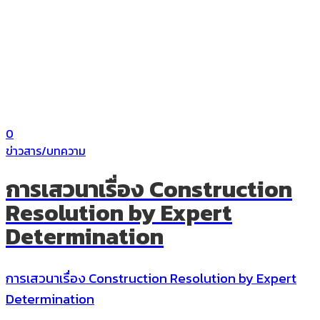
0
ข่าวสาร/บทความ
การเสวนาเรื่อง Construction
Resolution by Expert
Determination
การเสวนาเรื่อง Construction Resolution by Expert
Determination