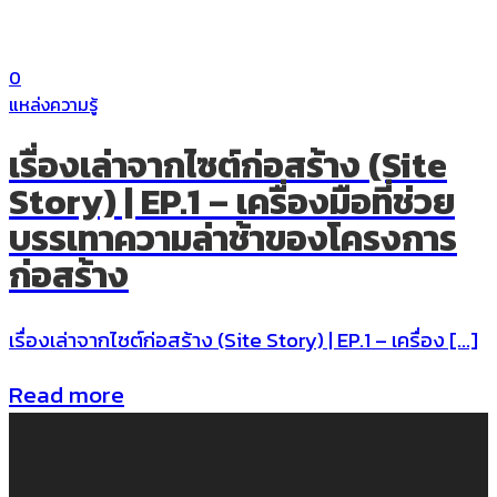
0
แหล่งความรู้
เรื่องเล่าจากไซต์ก่อสร้าง (Site
Story) | EP.1 – เครื่องมือที่ช่วย
บรรเทาความล่าช้าของโครงการ
ก่อสร้าง
เรื่องเล่าจากไซต์ก่อสร้าง (Site Story) | EP.1 – เครื่อง […]
Read more