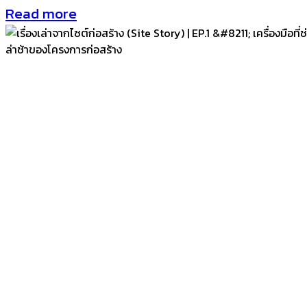
Read more