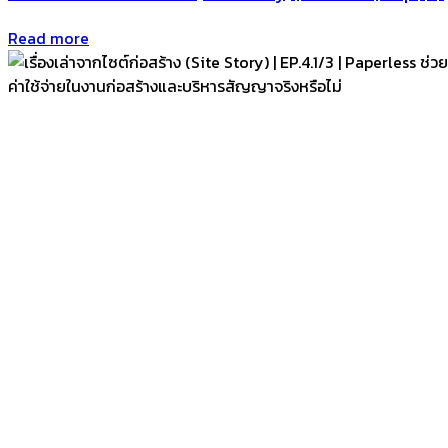
Read more