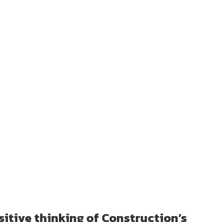
ositive thinking of Construction’s