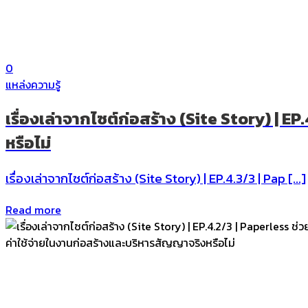
0
แหล่งความรู้
เรื่องเล่าจากไซต์ก่อสร้าง (Site Story) | 
หรือไม่
เรื่องเล่าจากไซต์ก่อสร้าง (Site Story) | EP.4.3/3 | Pap […]
Read more