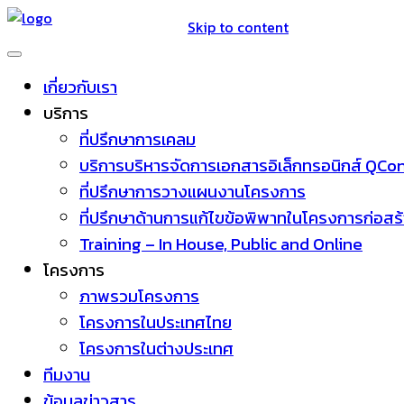
Skip to content
เกี่ยวกับเรา
บริการ
ที่ปรึกษาการเคลม
บริการบริหารจัดการเอกสารอิเล็กทรอนิกส์ QC
ที่ปรึกษาการวางแผนงานโครงการ
ที่ปรึกษาด้านการแก้ไขข้อพิพาทในโครงการก่อสร
Training – In House, Public and Online
โครงการ
ภาพรวมโครงการ
โครงการในประเทศไทย
โครงการในต่างประเทศ
ทีมงาน
ข้อมูลข่าวสาร