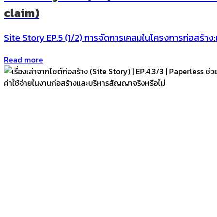
claim)
Site Story EP.5 (1/2) การจัดการเคลมในโครงการก่อสร้าง:
Read more