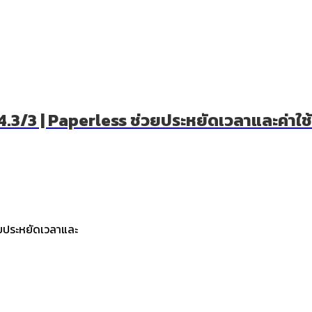
EP.4.3/3 | Paperless ช่วยประหยัดเวลาและค่