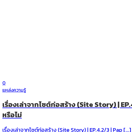
0
แหล่งความรู้
เรื่องเล่าจากไซต์ก่อสร้าง (Site Story) | 
หรือไม่
เรื่องเล่าจากไซต์ก่อสร้าง (Site Story) | EP.4.2/3 | Pap […]