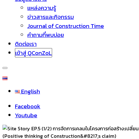
แหล่งความรู้
ข่าวสารและกิจกรรม
Journal of Construction Time
คำถามที่พบบ่อย
ติดต่อเรา
เข้าสู่ QConZoL
English
Facebook
Youtube