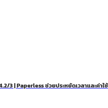
EP.4.2/3 | Paperless ช่วยประหยัดเวลาและค่