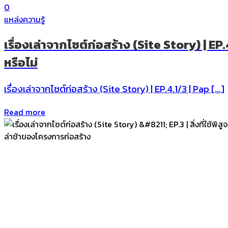
0
แหล่งความรู้
เรื่องเล่าจากไซต์ก่อสร้าง (Site Story) | 
หรือไม่
เรื่องเล่าจากไซต์ก่อสร้าง (Site Story) | EP.4.1/3 | Pap […]
Read more