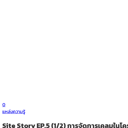
0
แหล่งความรู้
Site Story EP.5 (1/2) การจัดการเคลมในโค