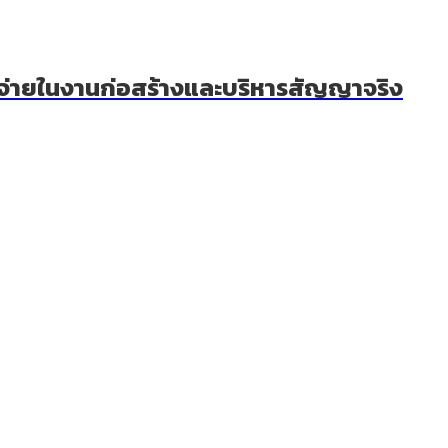
ใช้จ่ายในงานก่อสร้างและบริหารสัญญาจริง