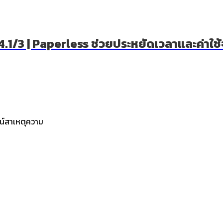
EP.4.1/3 | Paperless ช่วยประหยัดเวลาและค่า