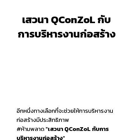
เสวนา QConZoL กับ
การบริหารงานก่อสร้าง
อีกหนึ่งทางเลือกที่จะช่วยให้การบริหารงาน
ก่อสร้างมีประสิทธิภาพ
#ห้ามพลาด "
เสวนา QConZoL กับการ
บริหารงานก่อสร้าง
"