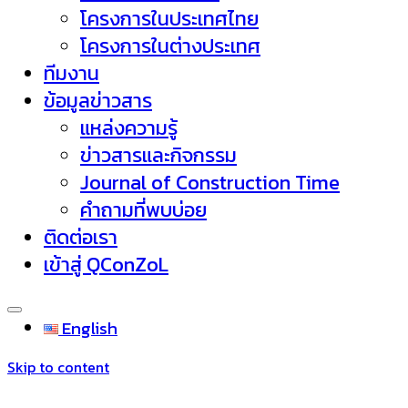
โครงการในประเทศไทย
โครงการในต่างประเทศ
ทีมงาน
ข้อมูลข่าวสาร
แหล่งความรู้
ข่าวสารและกิจกรรม
Journal of Construction Time
คำถามที่พบบ่อย
ติดต่อเรา
เข้าสู่ QConZoL
English
Skip to content