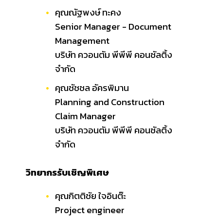
คุณณัฐพงษ์ ทะคง
Senior Manager - Document
Management
บริษัท ควอนตัม พีพีพี คอนซัลติ้ง
จำกัด
คุณชัชชล อัครพิมาน
Planning and Construction
Claim Manager
บริษัท ควอนตัม พีพีพี คอนซัลติ้ง
จำกัด
วิทยากรรับเชิญพิเศษ
คุณกิตติชัย ใจอินต๊ะ
Project engineer