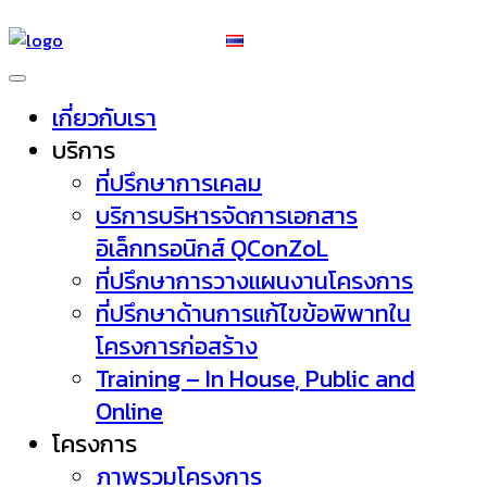
เกี่ยวกับเรา
บริการ
ที่ปรึกษาการเคลม
บริการบริหารจัดการเอกสาร
อิเล็กทรอนิกส์ QConZoL
ที่ปรึกษาการวางแผนงานโครงการ
ที่ปรึกษาด้านการแก้ไขข้อพิพาทใน
โครงการก่อสร้าง
Training – In House, Public and
Online
โครงการ
ภาพรวมโครงการ