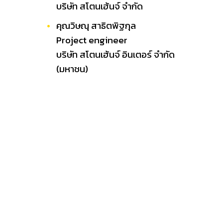
บริษัท สโตนเฮ้นจ์ จํากัด
คุณวิษณุ สาธิตพิฐกุล
Project engineer
บริษัท สโตนเฮ้นจ์ อินเตอร์ จำกัด
(มหาชน)