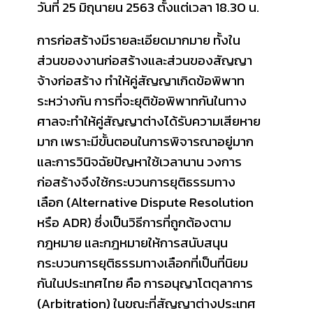
วันที่ 25 มิถุนายน 2563 ตั้งแต่เวลา 18.30 น.
การก่อสร้างมีรายละเอียดมากมาย ทั้งใน
ส่วนของงานก่อสร้างและส่วนของสัญญา
จ้างก่อสร้าง ทำให้คู่สัญญาเกิดข้อพิพาท
ระหว่างกัน การที่จะยุติข้อพิพาทกันในทาง
ศาลจะทำให้คู่สัญญาต่างได้รับความเสียหาย
มาก เพราะมีขั้นตอนในการพิจารณาอยู่มาก
และการวินิจฉัยปัญหาใช้เวลานาน วงการ
ก่อสร้างจึงใช้กระบวนการยุติธรรมทาง
เลือก (Alternative Dispute Resolution
หรือ ADR) ซึ่งเป็นวิธีการที่ถูกต้องตาม
กฎหมาย และกฎหมายให้การสนับสนุน
กระบวนการยุติธรรมทางเลือกที่เป็นที่นิยม
กันในประเทศไทย คือ การอนุญาโตตุลาการ
(Arbitration) ในขณะที่สัญญาต่างประเทศ