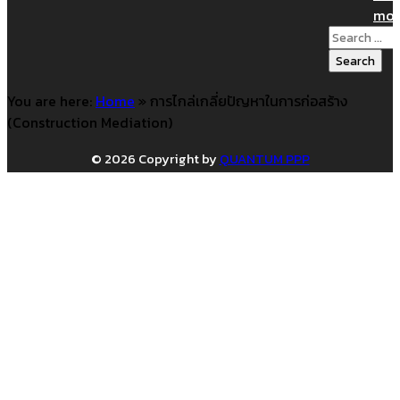
mor
Search
for:
You are here:
Home
»
การไกล่เกลี่ยปัญหาในการก่อสร้าง
(Construction Mediation)
© 2026 Copyright by
QUANTUM PPP