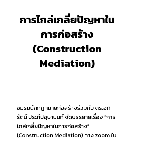
การไกล่เกลี่ยปัญหาใน
การก่อสร้าง
(Construction
Mediation)
ชมรมนักกฎหมายก่อสร้างร่วมกับ ดร.อภิ
รัตน์ ประทีปอุษานนท์ จัดบรรยายเรื่อง “การ
ไกล่เกลี่ยปัญหาในการก่อสร้าง”
(Construction Mediation) ทาง zoom ใน