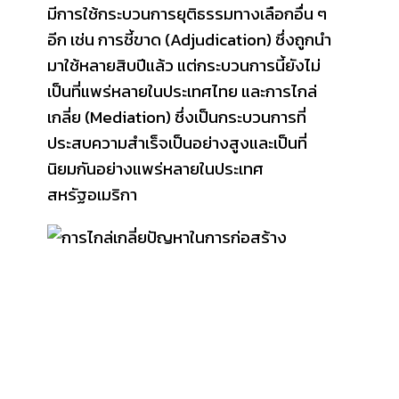
มีการใช้กระบวนการยุติธรรมทางเลือกอื่น ๆ
อีก เช่น การชี้ขาด (Adjudication) ซึ่งถูกนำ
มาใช้หลายสิบปีแล้ว แต่กระบวนการนี้ยังไม่
เป็นที่แพร่หลายในประเทศไทย และการไกล่
เกลี่ย (Mediation) ซึ่งเป็นกระบวนการที่
ประสบความสำเร็จเป็นอย่างสูงและเป็นที่
นิยมกันอย่างแพร่หลายในประเทศ
สหรัฐอเมริกา