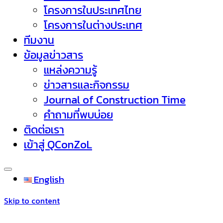
โครงการในประเทศไทย
โครงการในต่างประเทศ
ทีมงาน
ข้อมูลข่าวสาร
แหล่งความรู้
ข่าวสารและกิจกรรม
Journal of Construction Time
คำถามที่พบบ่อย
ติดต่อเรา
เข้าสู่ QConZoL
English
Skip to content