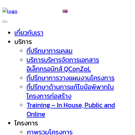
เกี่ยวกับเรา
บริการ
ที่ปรึกษาการเคลม
บริการบริหารจัดการเอกสาร
อิเล็กทรอนิกส์ QConZoL
ที่ปรึกษาการวางแผนงานโครงการ
ที่ปรึกษาด้านการแก้ไขข้อพิพาทใน
โครงการก่อสร้าง
Training – In House, Public and
Online
โครงการ
ภาพรวมโครงการ