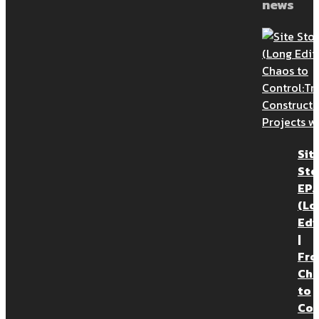
news
90% ของความทรงจำของก่อสร้างอยู่
ในเอกสาร อะไรบ้างที่ใช้ขอขยายเวลา
90% ของความทรงจำของก่อสร้างอยู่
ในเอกสาร อะไรบ้างที่ใช้ขอขยายเวลา
Sit
90% ของความทรงจำของก่อสร้างอยู่
Sto
ในเอกสาร อะไรบ้างที่ใช้ขอขยายเวลา พี่ห
EP.1
มิวมาเล่าให้ฟัง การวิเคราะห์โครงการ
(Lo
ก่อสร้างล่าช้า จะอิงจากเอกสารก่ […]
Edi
|
Fr
Ch
to
Con