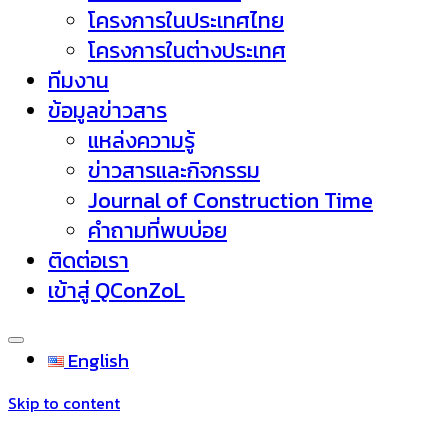
โครงการในประเทศไทย
โครงการในต่างประเทศ
ทีมงาน
ข้อมูลข่าวสาร
แหล่งความรู้
ข่าวสารและกิจกรรม
Journal of Construction Time
คำถามที่พบบ่อย
ติดต่อเรา
เข้าสู่ QConZoL
English
Skip to content