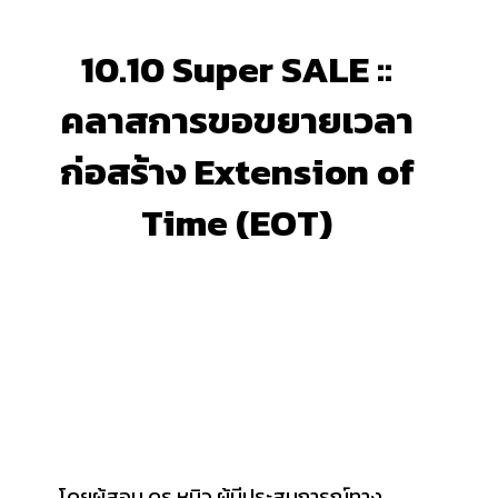
10.10 Super SALE ::
คลาสการขอขยายเวลา
ก่อสร้าง Extension of
Time (EOT)
โดยผู้สอน ดร.หมิว ผู้มีประสบการณ์ทาง