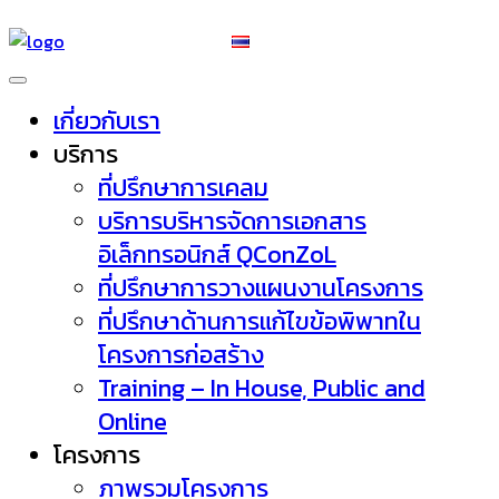
เกี่ยวกับเรา
บริการ
ที่ปรึกษาการเคลม
บริการบริหารจัดการเอกสาร
อิเล็กทรอนิกส์ QConZoL
ที่ปรึกษาการวางแผนงานโครงการ
ที่ปรึกษาด้านการแก้ไขข้อพิพาทใน
โครงการก่อสร้าง
Training – In House, Public and
Online
โครงการ
ภาพรวมโครงการ