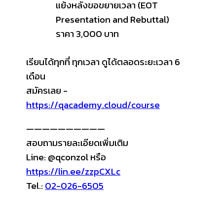
แย้งหลังขอขยายเวลา (EOT
Presentation and Rebuttal)
ราคา 3,000 บาท
เรียนได้ทุกที่ ทุกเวลา ดูได้ตลอดระยะเวลา 6
เดือน
สมัครเลย -
https://qacademy.cloud/course
——————————
สอบถามรายละเอียดเพิ่มเติม
Line: @qconzol หรือ
https://lin.ee/zzpCXLc
Tel.:
02-026-6505