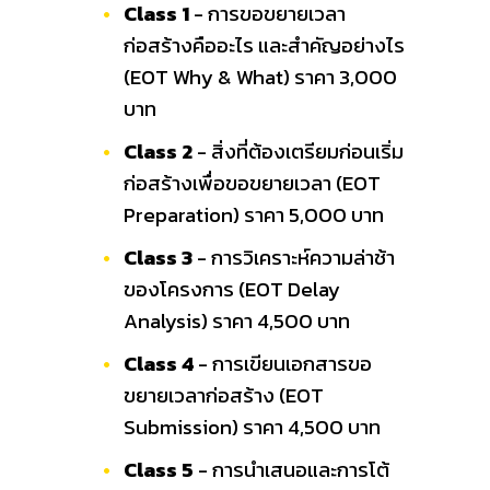
Class 1
- การขอขยายเวลา
ก่อสร้างคืออะไร และสำคัญอย่างไร
(EOT Why & What) ราคา 3,000
บาท
Class 2
- สิ่งที่ต้องเตรียมก่อนเริ่ม
ก่อสร้างเพื่อขอขยายเวลา (EOT
Preparation) ราคา 5,000 บาท
Class 3
- การวิเคราะห์ความล่าช้า
ของโครงการ (EOT Delay
Analysis) ราคา 4,500 บาท
Class 4
- การเขียนเอกสารขอ
ขยายเวลาก่อสร้าง (EOT
Submission) ราคา 4,500 บาท
Class 5
- การนำเสนอและการโต้