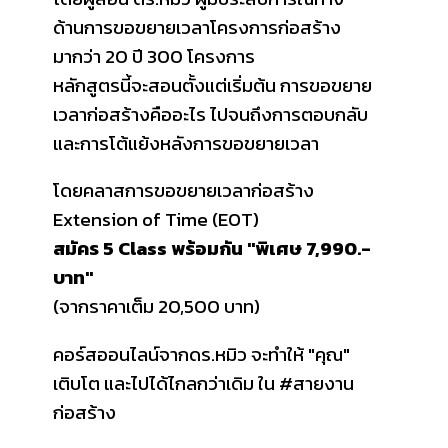
ด้านการขอขยายเวลาโครงการก่อสร้าง
มากว่า 20 ปี 300 โครงการ
หลักสูตรนี้จะสอนตั้งแต่เริ่มต้น การขอขยาย
เวลาก่อสร้างคืออะไร ไปจนถึงการตอบกลับ
และการโต้แย้งหลังการขอขยายเวลา
โดยคลาสการขอขยายเวลาก่อสร้าง
Extension of Time (EOT)
สมัคร 5 Class พร้อมกัน "พิเศษ 7,990.-
บาท"
(จากราคาเต็ม 20,500 บาท)
คอร์สออนไลน์จากดร.หมิว จะทำให้ "คุณ"
เติบโต และไปได้ไกลกว่าเดิม ใน #สายงาน
ก่อสร้าง