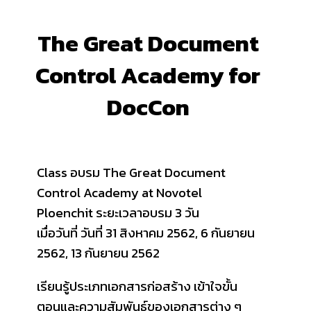
The Great Document
Control Academy for
DocCon
Class อบรม The Great Document
Control Academy at Novotel
Ploenchit ระยะเวลาอบรม 3 วัน
เมื่อวันที่ วันที่ 31 สิงหาคม 2562, 6 กันยายน
2562, 13 กันยายน 2562
เรียนรู้ประเภทเอกสารก่อสร้าง เข้าใจขั้น
ตอนและความสัมพันธ์ของเอกสารต่าง ๆ