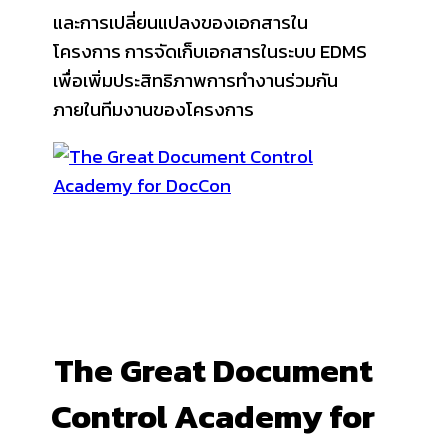
และการเปลี่ยนแปลงของเอกสารใน
โครงการ การจัดเก็บเอกสารในระบบ EDMS
เพื่อเพิ่มประสิทธิภาพการทำงานร่วมกัน
ภายในทีมงานของโครงการ
The Great Document
Control Academy for