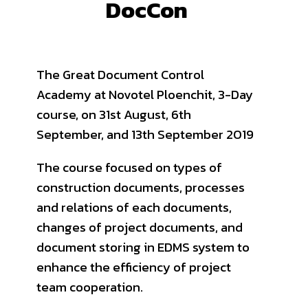
DocCon
The Great Document Control
Academy at Novotel Ploenchit, 3-Day
course, on 31st August, 6th
September, and 13th September 2019
The course focused on types of
construction documents, processes
and relations of each documents,
changes of project documents, and
document storing in EDMS system to
enhance the efficiency of project
team cooperation.