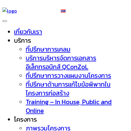
เกี่ยวกับเรา
บริการ
ที่ปรึกษาการเคลม
บริการบริหารจัดการเอกสาร
อิเล็กทรอนิกส์ QConZoL
ที่ปรึกษาการวางแผนงานโครงการ
ที่ปรึกษาด้านการแก้ไขข้อพิพาทใน
โครงการก่อสร้าง
Training – In House, Public and
Online
โครงการ
ภาพรวมโครงการ