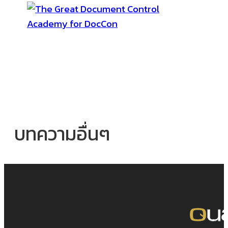
บทความอื่นๆ
การไกล่เกลี่ยปัญหาในการก่อสร้าง
(Construction Mediation)