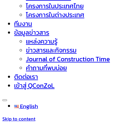
โครงการในประเทศไทย
โครงการในต่างประเทศ
ทีมงาน
ข้อมูลข่าวสาร
แหล่งความรู้
ข่าวสารและกิจกรรม
Journal of Construction Time
คำถามที่พบบ่อย
ติดต่อเรา
เข้าสู่ QConZoL
English
Skip to content