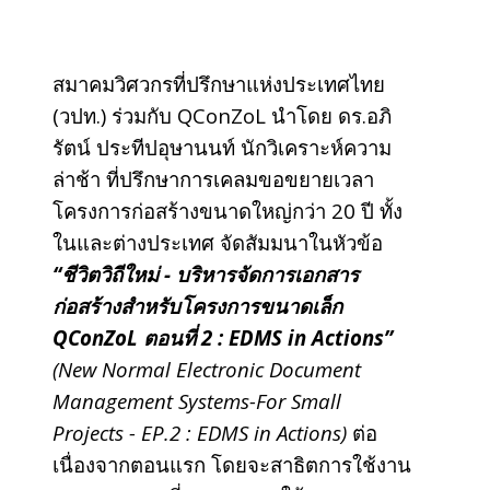
สมาคมวิศวกรที่ปรึกษาแห่งประเทศไทย
(วปท.) ร่วมกับ QConZoL นำโดย ดร.อภิ
รัตน์ ประทีปอุษานนท์ นักวิเคราะห์ความ
ล่าช้า ที่ปรึกษาการเคลมขอขยายเวลา
โครงการก่อสร้างขนาดใหญ่กว่า 20 ปี ทั้ง
ในและต่างประเทศ จัดสัมมนาในหัวข้อ
“ชีวิตวิถีใหม่ - บริหารจัดการเอกสาร
ก่อสร้างสำหรับโครงการขนาดเล็ก
QConZoL ตอนที่ 2 : EDMS in Actions”
(New Normal Electronic Document
Management Systems-For Small
Projects - EP.2 : EDMS in Actions)
ต่อ
เนื่องจากตอนแรก โดยจะสาธิตการใช้งาน