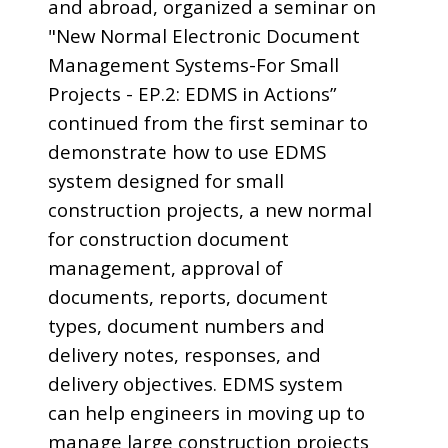
and abroad, organized a seminar on
"New Normal Electronic Document
Management Systems-For Small
Projects - EP.2: EDMS in Actions”
continued from the first seminar to
demonstrate how to use EDMS
system designed for small
construction projects, a new normal
for construction document
management, approval of
documents, reports, document
types, document numbers and
delivery notes, responses, and
delivery objectives. EDMS system
can help engineers in moving up to
manage large construction projects