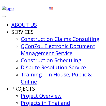
ABOUT US
SERVICES
Construction Claims Consulting
QConZoL Electronic Document
Management Service
Construction Scheduling
Dispute Resolution Service
Training – In House, Public &
Online
PROJECTS
Project Overview
Projects in Thailand