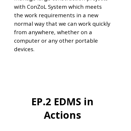
with ConZoL System which meets
the work requirements in a new
normal way that we can work quickly
from anywhere, whether on a
computer or any other portable
devices.
EP.2 EDMS in
Actions