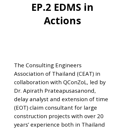
EP.2 EDMS in
Actions
The Consulting Engineers
Association of Thailand (CEAT) in
collaboration with QConZoL, led by
Dr. Apirath Prateapusasanond,
delay analyst and extension of time
(EOT) claim consultant for large
construction projects with over 20
years’ experience both in Thailand