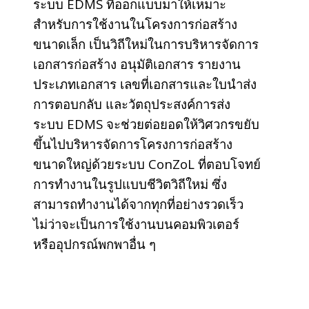
ระบบ EDMS ที่ออกแบบมาให้เหมาะ
สำหรับการใช้งานในโครงการก่อสร้าง
ขนาดเล็ก เป็นวิถีใหม่ในการบริหารจัดการ
เอกสารก่อสร้าง อนุมัติเอกสาร รายงาน
ประเภทเอกสาร เลขที่เอกสารและใบนำส่ง
การตอบกลับ และวัตถุประสงค์การส่ง
ระบบ EDMS จะช่วยต่อยอดให้วิศวกรขยับ
ขึ้นไปบริหารจัดการโครงการก่อสร้าง
ขนาดใหญ่ด้วยระบบ ConZoL ที่ตอบโจทย์
การทำงานในรูปแบบชีวิตวิถีใหม่ ซึ่ง
สามารถทำงานได้จากทุกที่อย่างรวดเร็ว
ไม่ว่าจะเป็นการใช้งานบนคอมพิวเตอร์
หรืออุปกรณ์พกพาอื่น ๆ