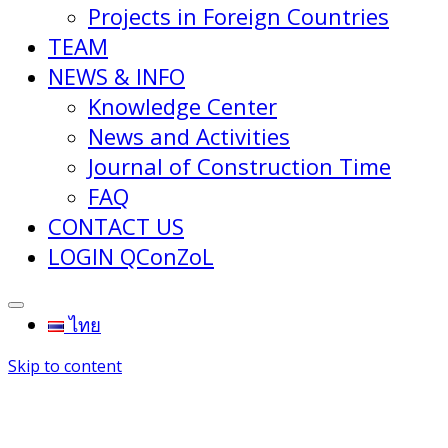
Projects in Foreign Countries
TEAM
NEWS & INFO
Knowledge Center
News and Activities
Journal of Construction Time
FAQ
CONTACT US
LOGIN QConZoL
ไทย
Skip to content