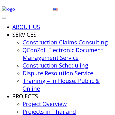
ABOUT US
SERVICES
Construction Claims Consulting
QConZoL Electronic Document
Management Service
Construction Scheduling
Dispute Resolution Service
Training – In House, Public &
Online
PROJECTS
Project Overview
Projects in Thailand