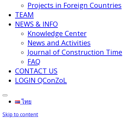
Projects in Foreign Countries
TEAM
NEWS & INFO
Knowledge Center
News and Activities
Journal of Construction Time
FAQ
CONTACT US
LOGIN QConZoL
ไทย
Skip to content