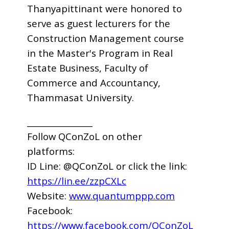
Thanyapittinant were honored to
serve as guest lecturers for the
Construction Management course
in the Master's Program in Real
Estate Business, Faculty of
Commerce and Accountancy,
Thammasat University.
________________
Follow QConZoL on other
platforms:
ID Line: @QConZoL or click the link:
https://lin.ee/zzpCXLc
Website:
www.quantumppp.com
Facebook:
https://www.facebook.com/QConZoL