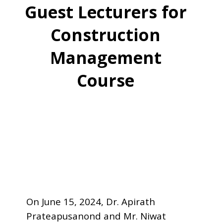
Guest Lecturers for
Construction
Management
Course
On June 15, 2024, Dr. Apirath
Prateapusanond and Mr. Niwat