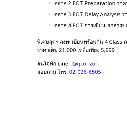
คลาส 2 EOT Preparation ราคาเ
คลาส 3 EOT Delay Analysis รา
คลาส 4 EOT การเขียนเอกสารขอข
พิเศษสุดๆ ลงทะเบียนพร้อมกัน 4 Class 
ราคาเต็ม 21,000 เหลือเพียง 5,999
สนใจทัก Line :
@qconzol
สอบถาม โทร.
02-026-6505