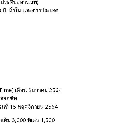
 ประทีปอุษานนท์)
 ปี ทั้งใน และต่างประเทศ
 Time) เดือน ธันวาคม 2564
 ตลอดชีพ
ันที่ 15 พฤศจิกายน 2564
ต็ม 3,000 พิเศษ 1,500