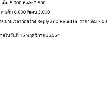
ต็ม 5,000 พิเศษ 2,500
คาเต็ม 6,000 พิเศษ 3,000
ยายเวลาก่อสร้าง Reply and Rebuttal ราคาเต็ม 7,00
ภายในวันที่ 15 พฤศจิกายน 2564