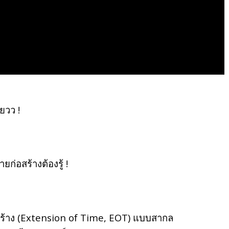
ยวว !
่อสร้างต้องรู้ !
ร้าง (Extension of Time, EOT) แบบสากล