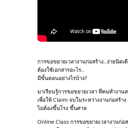
การขอขยายเวลางานก่อสร้าง...ง่ายนิดเดี
ต้องใช้เอกสารอะไร...
มีขั้นตอนอย่างไรบ้าง?
มาเรียนรู้การขอขยายเวลา ที่คนทำงานสายก
เพื่อให้ Claim จบในระหว่างงานก่อสร้าง
ไม่ต้องขึ้นโรง ขึ้นศาล
Online Class การขอขยายเวลางานก่อส