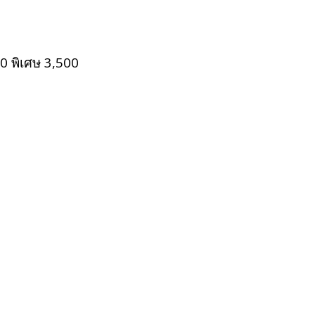
0 พิเศษ 3,500