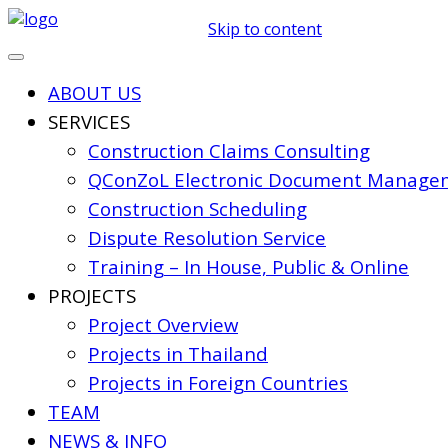
Skip to content
ABOUT US
SERVICES
Construction Claims Consulting
QConZoL Electronic Document Managem
Construction Scheduling
Dispute Resolution Service
Training – In House, Public & Online
PROJECTS
Project Overview
Projects in Thailand
Projects in Foreign Countries
TEAM
NEWS & INFO