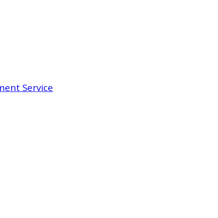
ent Service