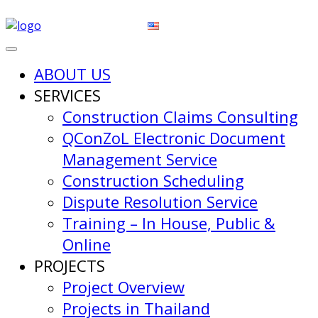
ABOUT US
SERVICES
Construction Claims Consulting
QConZoL Electronic Document
Management Service
Construction Scheduling
Dispute Resolution Service
Training – In House, Public &
Online
PROJECTS
Project Overview
Projects in Thailand