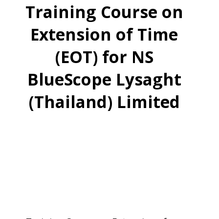
Training Course on
Extension of Time
(EOT) for NS
BlueScope Lysaght
(Thailand) Limited