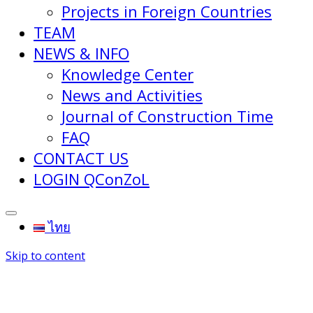
Projects in Foreign Countries
TEAM
NEWS & INFO
Knowledge Center
News and Activities
Journal of Construction Time
FAQ
CONTACT US
LOGIN QConZoL
ไทย
Skip to content