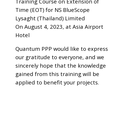
Training Course on Extension of
Time (EOT) for NS BlueScope
Lysaght (Thailand) Limited
On August 4, 2023, at Asia Airport
Hotel
Quantum PPP would like to express
our gratitude to everyone, and we
sincerely hope that the knowledge
gained from this training will be
applied to benefit your projects.