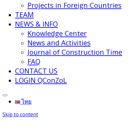
Projects in Foreign Countries
TEAM
NEWS & INFO
Knowledge Center
News and Activities
Journal of Construction Time
FAQ
CONTACT US
LOGIN QConZoL
ไทย
Skip to content