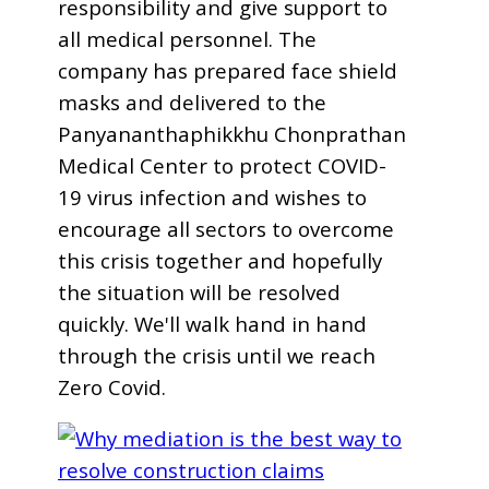
responsibility and give support to
all medical personnel. The
company has prepared face shield
masks and delivered to the
Panyananthaphikkhu Chonprathan
Medical Center to protect COVID-
19 virus infection and wishes to
encourage all sectors to overcome
this crisis together and hopefully
the situation will be resolved
quickly. We'll walk hand in hand
through the crisis until we reach
Zero Covid.