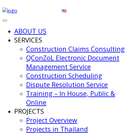
ABOUT US
SERVICES
Construction Claims Consulting
QConZoL Electronic Document
Management Service
Construction Scheduling
Dispute Resolution Service
Training – In House, Public &
Online
PROJECTS
Project Overview
Projects in Thailand