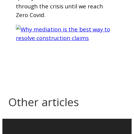
through the crisis until we reach
Zero Covid.
Other articles