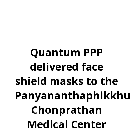
Quantum PPP
delivered face
shield masks to the
Panyananthaphikkhu
Chonprathan
Medical Center