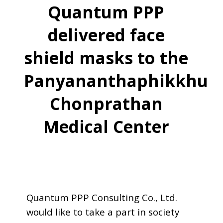
Quantum PPP
delivered face
shield masks to the
Panyananthaphikkhu
Chonprathan
Medical Center
Quantum PPP Consulting Co., Ltd.
would like to take a part in society