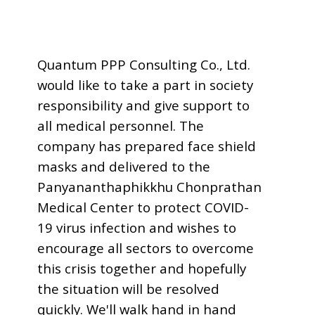
Quantum PPP Consulting Co., Ltd.
would like to take a part in society
responsibility and give support to
all medical personnel. The
company has prepared face shield
masks and delivered to the
Panyananthaphikkhu Chonprathan
Medical Center to protect COVID-
19 virus infection and wishes to
encourage all sectors to overcome
this crisis together and hopefully
the situation will be resolved
quickly. We'll walk hand in hand